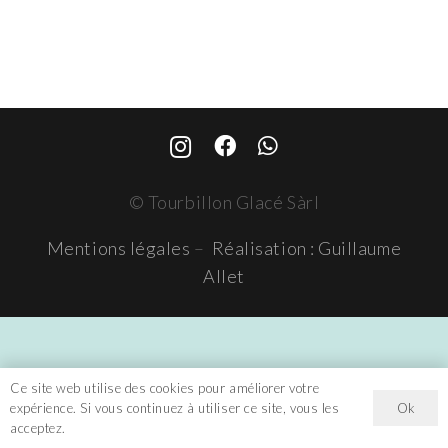
© Tourbillon Glacé Sàrl
Mentions légales
–
Réalisation : Guillaume
Allet
Ce site web utilise des cookies pour améliorer votre
Ok
expérience. Si vous continuez à utiliser ce site, vous les
acceptez.