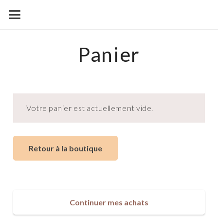
Panier
Votre panier est actuellement vide.
Retour à la boutique
Continuer mes achats